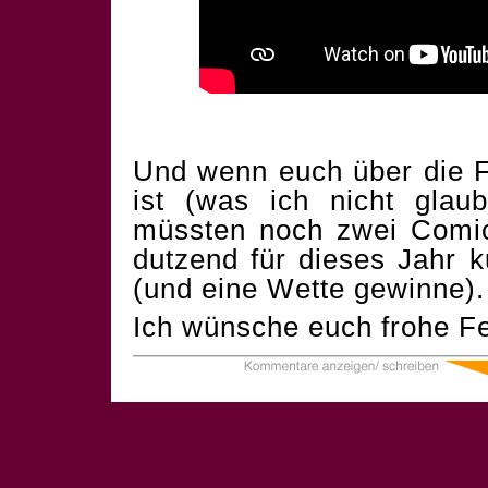
Und wenn euch über die F
ist (was ich nicht glau
müssten noch zwei Comics
dutzend für dieses Jahr 
(und eine Wette gewinne).
Ich wünsche euch frohe Fe