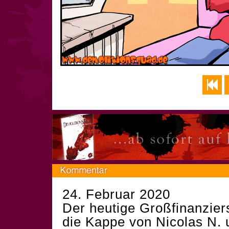
24. Februar 2020
Der heutige Großfinanzier
die Kappe von Nicolas N. 