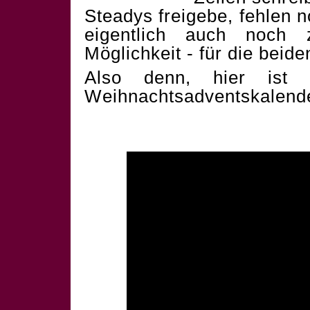
Steadys freigebe, fehlen 
eigentlich auch noch 
Möglichkeit - für die beid
Also denn, hier ist 
Weihnachtsadventskalend