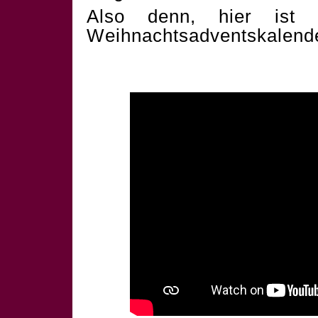
Also denn, hier ist 
Weihnachtsadventskalend