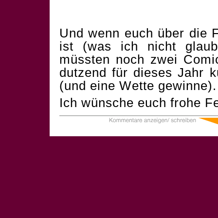
Und wenn euch über die F
ist (was ich nicht glau
müssten noch zwei Comics
dutzend für dieses Jahr 
(und eine Wette gewinne).
Ich wünsche euch frohe Fe