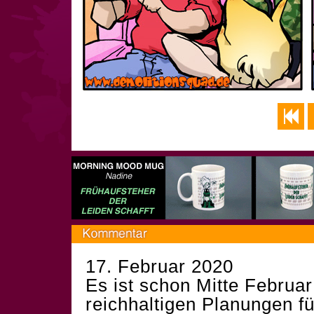
17. Februar 2020
Es ist schon Mitte Febru
reichhaltigen Planungen fü