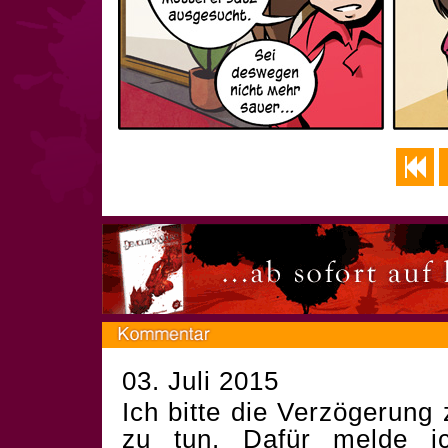
03. Juli 2015
Ich bitte die Verzögerung 
zu tun. Dafür melde i