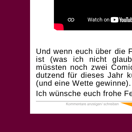
Und wenn euch über die F
ist (was ich nicht glau
müssten noch zwei Comics
dutzend für dieses Jahr 
(und eine Wette gewinne).
Ich wünsche euch frohe Fe