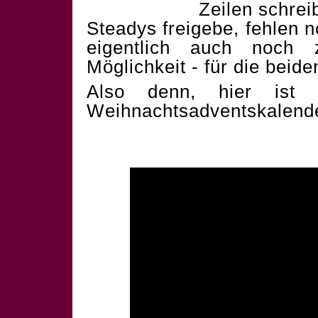
Zeilen schrei
Steadys freigebe, fehlen 
eigentlich auch noch 
Möglichkeit - für die beid
Also denn, hier ist 
Weihnachtsadventskalend