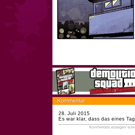
28. Juli 2015
Es war klar, dass das eines Ta