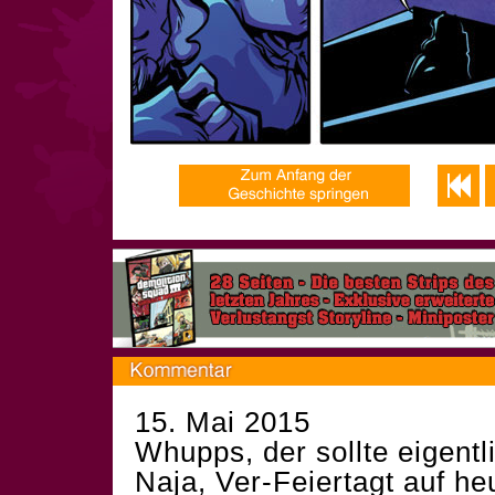
15. Mai 2015
Whupps, der sollte eigent
Naja, Ver-Feiertagt auf he