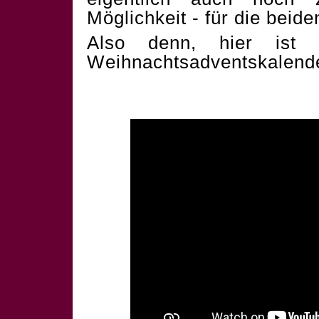
Möglichkeit - für die beid
Also denn, hier ist 
Weihnachtsadventskalend