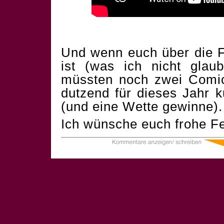
Und wenn euch über die F
ist (was ich nicht glau
müssten noch zwei Comics
dutzend für dieses Jahr 
(und eine Wette gewinne).
Ich wünsche euch frohe Fe