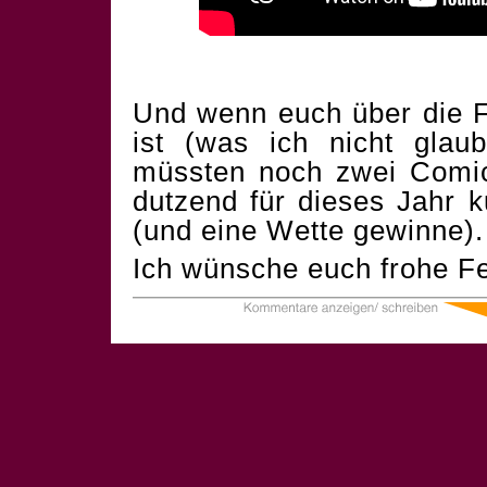
Und wenn euch über die F
ist (was ich nicht glau
müssten noch zwei Comics
dutzend für dieses Jahr 
(und eine Wette gewinne).
Ich wünsche euch frohe Fe