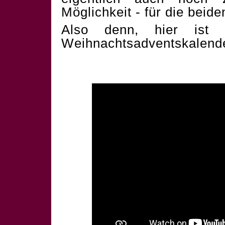
Möglichkeit - für die beid
Also denn, hier ist 
Weihnachtsadventskalend