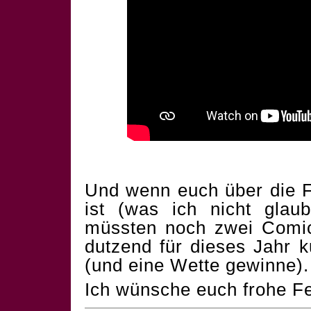
Und wenn euch über die F
ist (was ich nicht glau
müssten noch zwei Comics
dutzend für dieses Jahr 
(und eine Wette gewinne).
Ich wünsche euch frohe Fe