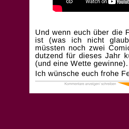
Und wenn euch über die F
ist (was ich nicht glau
müssten noch zwei Comics
dutzend für dieses Jahr 
(und eine Wette gewinne).
Ich wünsche euch frohe Fe