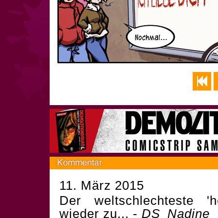
11. März 2015
Der weltschlechteste 'h
wieder zu... -
DS_Nadine