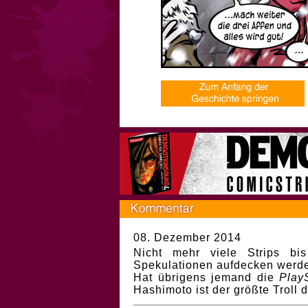
08. Dezember 2014
Nicht mehr viele Strips bi
Spekulationen aufdecken werd
Hat übrigens jemand die
Play
Hashimoto ist der größte Troll 