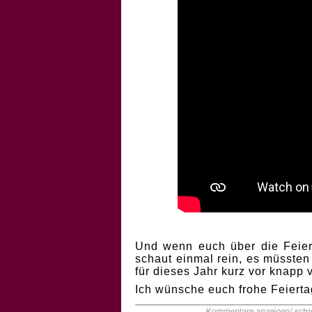
Und wenn euch über die Feiert
schaut einmal rein, es müssten
für dieses Jahr kurz vor knapp
Ich wünsche euch frohe Feierta