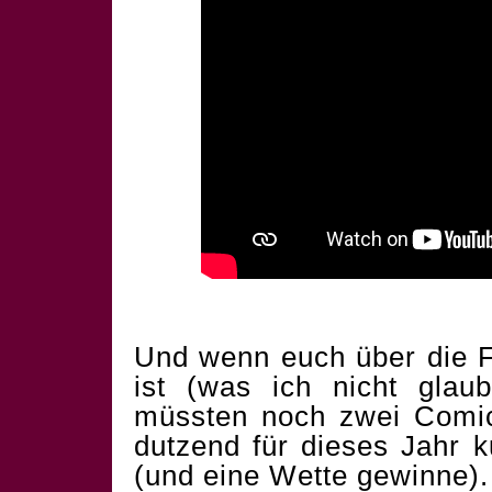
Und wenn euch über die F
ist (was ich nicht glau
müssten noch zwei Comics
dutzend für dieses Jahr 
(und eine Wette gewinne).