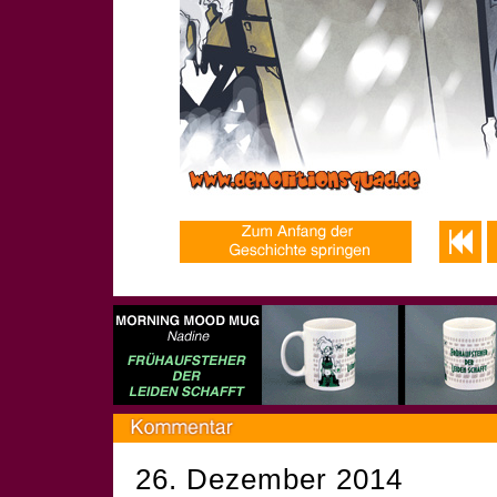
26. Dezember 2014