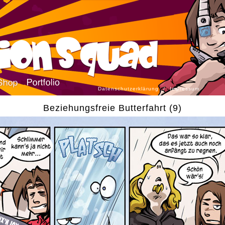
Datenschutzerklärung
/
Impressum
Beziehungsfreie Butterfahrt (9)