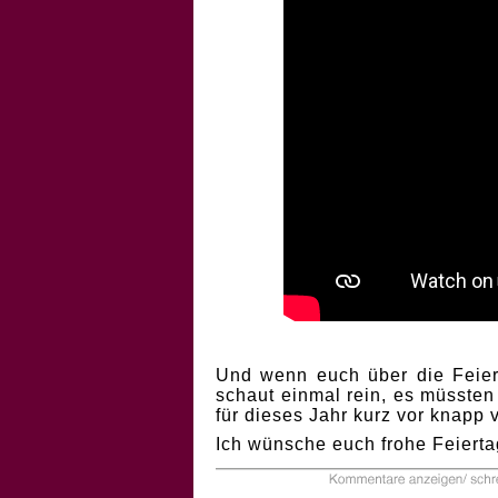
Und wenn euch über die Feiert
schaut einmal rein, es müssten
für dieses Jahr kurz vor knapp
Ich wünsche euch frohe Feierta