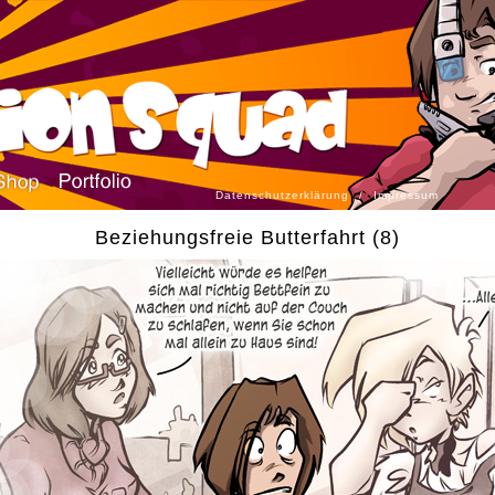
Datenschutzerklärung
/
Impressum
Beziehungsfreie Butterfahrt (8)