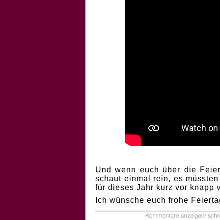
Und wenn euch über die Feiert
schaut einmal rein, es müssten
für dieses Jahr kurz vor knapp
Ich wünsche euch frohe Feierta