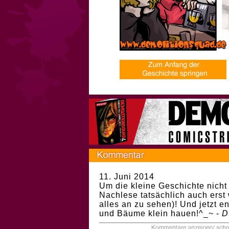
11. Juni 2014
Um die kleine Geschichte nicht
Nachlese tatsächlich auch erst 
alles an zu sehen)! Und jetzt e
und Bäume klein hauen!^_~ -
D