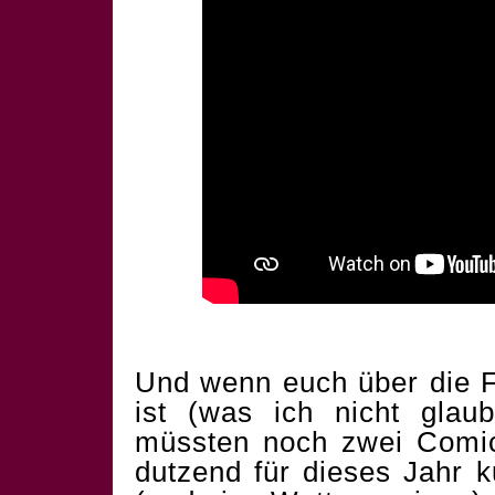
Und wenn euch über die F
ist (was ich nicht glau
müssten noch zwei Comics
dutzend für dieses Jahr 