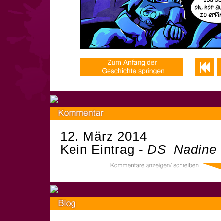
12. März 2014
Kein Eintrag -
DS_Nadine