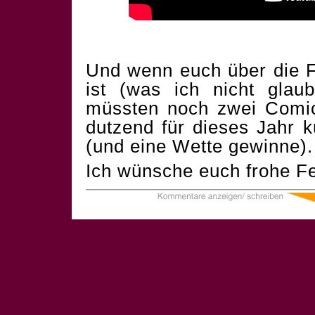
Und wenn euch über die F
ist (was ich nicht glau
müssten noch zwei Comics
dutzend für dieses Jahr 
(und eine Wette gewinne).
Ich wünsche euch frohe Fe