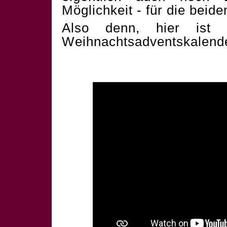
Möglichkeit - für die beid
Also denn, hier ist 
Weihnachtsadventskalend