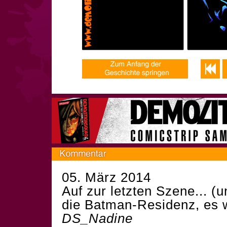
05. März 2014
Auf zur letzten Szene... (u
die Batman-Residenz, es wi
DS_Nadine