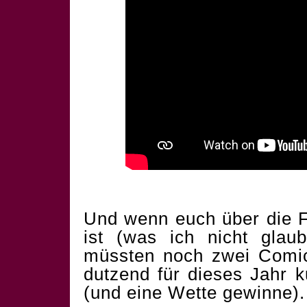
Und wenn euch über die F
ist (was ich nicht glau
müssten noch zwei Comics
dutzend für dieses Jahr 
(und eine Wette gewinne).