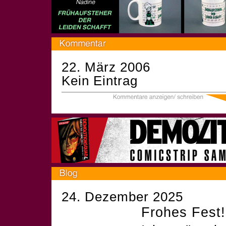
22. März 2006
Kein Eintrag
24. Dezember 2025
Frohes Fest!