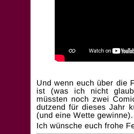
Und wenn euch über die F
ist (was ich nicht glau
müssten noch zwei Comics
dutzend für dieses Jahr 
(und eine Wette gewinne).
Ich wünsche euch frohe Fe