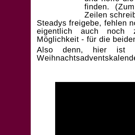
finden. (Zum
Zeilen schrei
Steadys freigebe, fehlen 
eigentlich auch noch 
Möglichkeit - für die beid
Also denn, hier ist 
Weihnachtsadventskalend