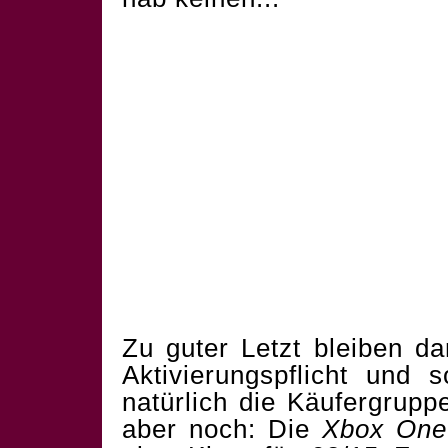
Zu guter Letzt bleiben d
Aktivierungspflicht und s
natürlich die Käufergruppe 
aber noch: Die
Xbox One