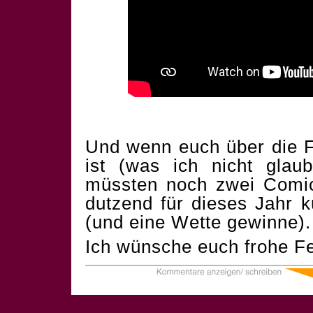
Und wenn euch über die F
ist (was ich nicht glau
müssten noch zwei Comics
dutzend für dieses Jahr 
(und eine Wette gewinne).
Ich wünsche euch frohe Fe