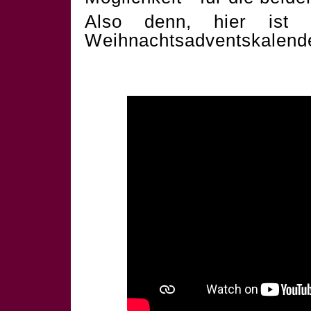
Also denn, hier ist 
Weihnachtsadventskalend