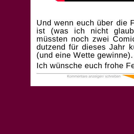
Und wenn euch über die F
ist (was ich nicht glau
müssten noch zwei Comics
dutzend für dieses Jahr 
(und eine Wette gewinne).
Ich wünsche euch frohe Fe