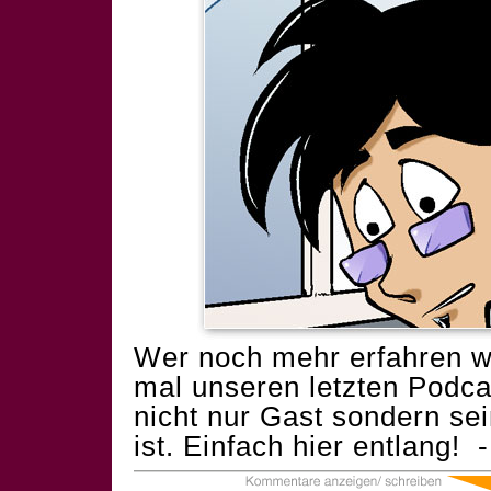
Wer noch mehr erfahren wi
mal unseren letzten Podca
nicht nur Gast sondern se
ist. Einfach
hier entlang! 