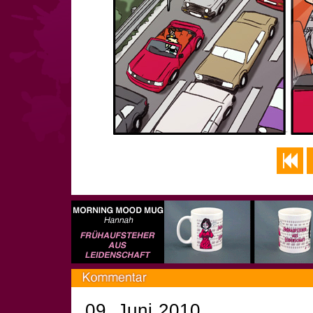
09. Juni 2010