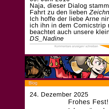
Naja, dieser Dialog stammt
Fahrt zu den lieben
Zeich
Ich hoffe der liebe Arne n
ich ihn in dem Comicstrip
beachtet auch unsere kle
DS_Nadine
24. Dezember 2025
Frohes Fest!