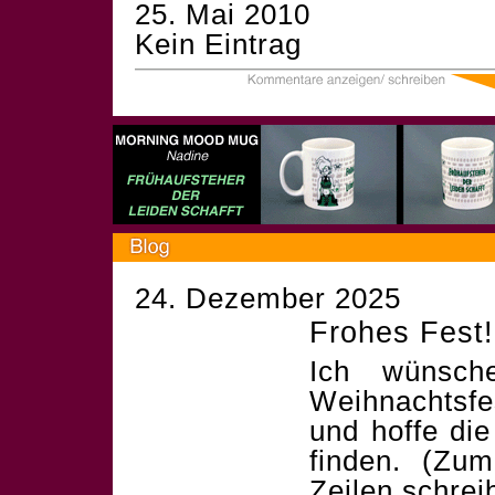
25. Mai 2010
Kein Eintrag
24. Dezember 2025
Frohes Fest!
Ich wünsch
Weihnachtsf
und hoffe die
finden. (Zum
Zeilen schrei