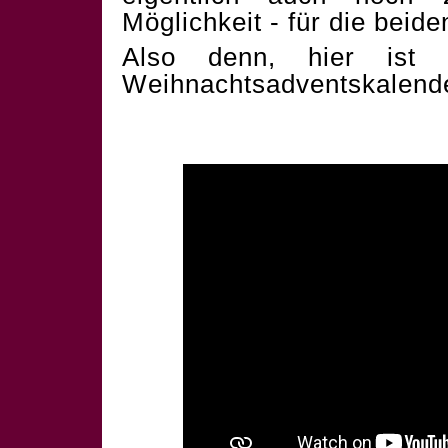
Möglichkeit - für die beid
Also denn, hier ist 
Weihnachtsadventskalend