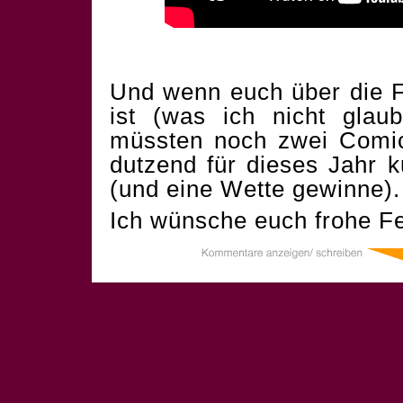
Und wenn euch über die F
ist (was ich nicht glau
müssten noch zwei Comics
dutzend für dieses Jahr 
(und eine Wette gewinne).
Ich wünsche euch frohe Fe