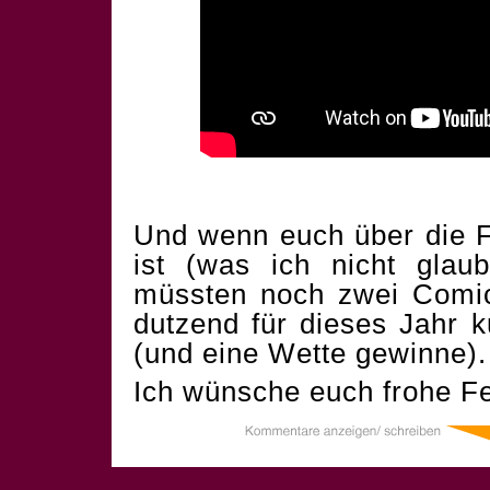
Und wenn euch über die F
ist (was ich nicht glau
müssten noch zwei Comics
dutzend für dieses Jahr 
(und eine Wette gewinne).
Ich wünsche euch frohe Fe