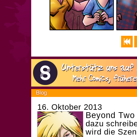
16. Oktober 2013
Beyond Two 
dazu schreibe
wird die Sze