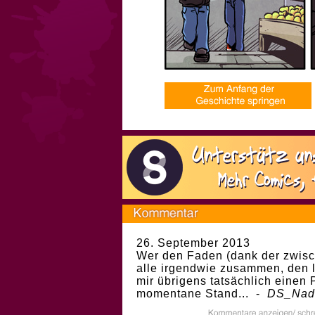
26. September 2013
Wer den Faden (dank der zwisch
alle irgendwie zusammen, den 
mir übrigens tatsächlich einen 
momentane Stand... -
DS_Nad