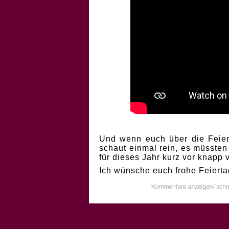
Und wenn euch über die Feiert
schaut einmal rein, es müssten
für dieses Jahr kurz vor knapp
Ich wünsche euch frohe Feierta