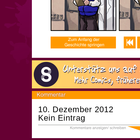
10. Dezember 2012
Kein Eintrag