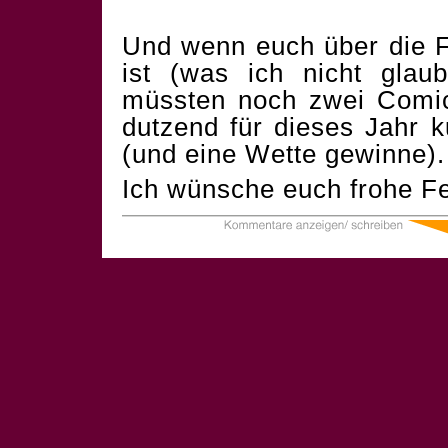
Und wenn euch über die F
ist (was ich nicht glau
müssten noch zwei Comics
dutzend für dieses Jahr 
(und eine Wette gewinne).
Ich wünsche euch frohe Fe