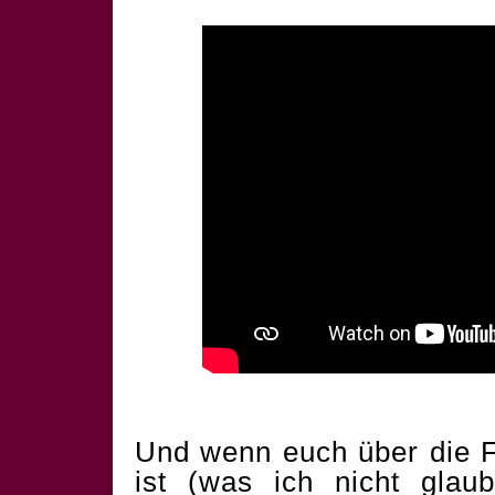
Und wenn euch über die F
ist (was ich nicht glau