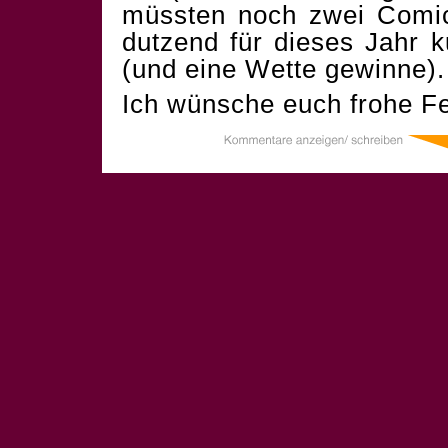
müssten noch zwei Comics
dutzend für dieses Jahr 
(und eine Wette gewinne).
Ich wünsche euch frohe Fe