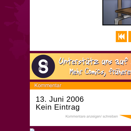
13. Juni 2006
Kein Eintrag