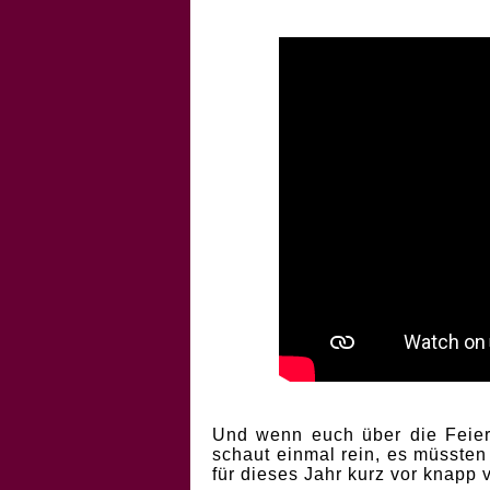
Und wenn euch über die Feiert
schaut einmal rein, es müssten
für dieses Jahr kurz vor knapp