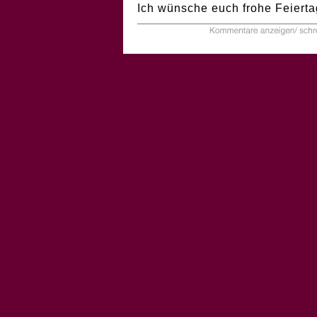
Ich wünsche euch frohe Feierta