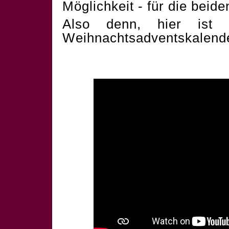
Möglichkeit - für die beid
Also denn, hier ist 
Weihnachtsadventskalend