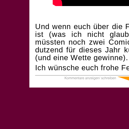
Und wenn euch über die F
ist (was ich nicht glau
müssten noch zwei Comics
dutzend für dieses Jahr 
(und eine Wette gewinne).
Ich wünsche euch frohe Fe