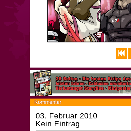
03. Februar 2010
Kein Eintrag