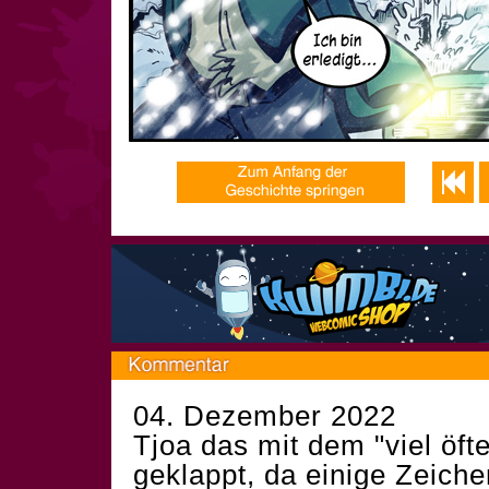
04. Dezember 2022
Tjoa das mit dem "viel öfte
geklappt, da einige Zeich