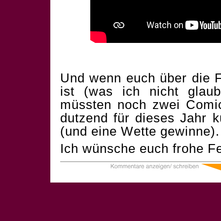
Und wenn euch über die F
ist (was ich nicht glau
müssten noch zwei Comics
dutzend für dieses Jahr 
(und eine Wette gewinne).
Ich wünsche euch frohe Fe