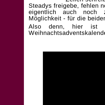
Steadys freigebe, fehlen 
eigentlich auch noch 
Möglichkeit - für die beid
Also denn, hier ist 
Weihnachtsadventskalend