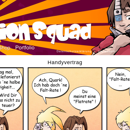
Datenschutzerklärung
/
Impressum
Handyvertrag