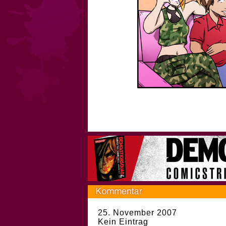
25. November 2007
Kein Eintrag