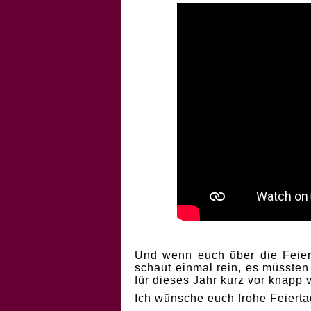
Und wenn euch über die Feiert
schaut einmal rein, es müssten
für dieses Jahr kurz vor knapp
Ich wünsche euch frohe Feierta