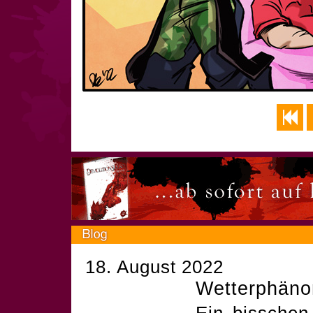
18. August 2022
Wetterphänom