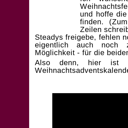
Weihnachtsf
und hoffe die
finden. (Zum
Zeilen schrei
Steadys freigebe, fehlen 
eigentlich auch noch 
Möglichkeit - für die beid
Also denn, hier ist 
Weihnachtsadventskalend