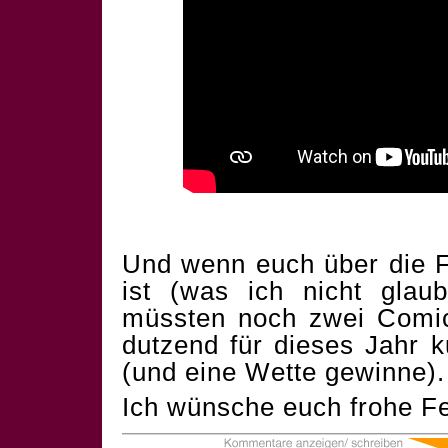
Und wenn euch über die F
ist (was ich nicht glau
müssten noch zwei Comics
dutzend für dieses Jahr 
(und eine Wette gewinne).
Ich wünsche euch frohe Fe