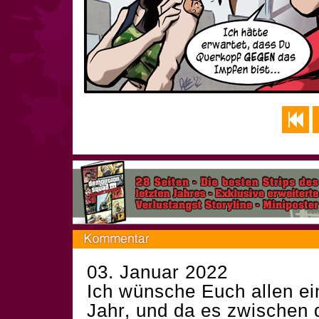
03. Januar 2022
Ich wünsche Euch allen e
Jahr, und da es zwischen 