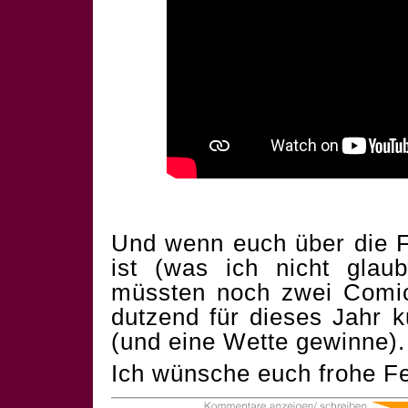
Und wenn euch über die F
ist (was ich nicht glau
müssten noch zwei Comics
dutzend für dieses Jahr 
(und eine Wette gewinne).
Ich wünsche euch frohe Fe