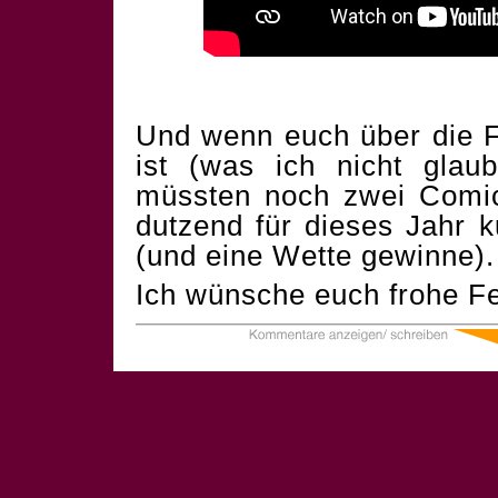
Und wenn euch über die F
ist (was ich nicht glau
müssten noch zwei Comics
dutzend für dieses Jahr 
(und eine Wette gewinne).
Ich wünsche euch frohe Fe