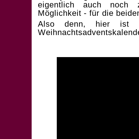
eigentlich auch noch 
Möglichkeit - für die beid
Also denn, hier ist 
Weihnachtsadventskalend