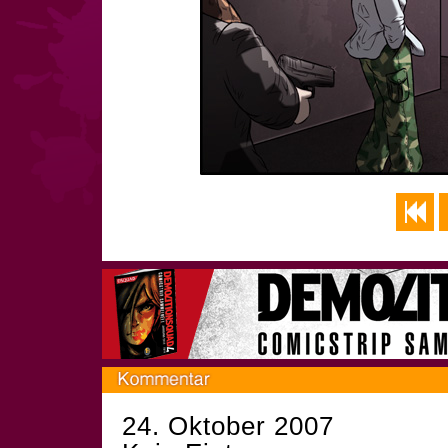
24. Oktober 2007