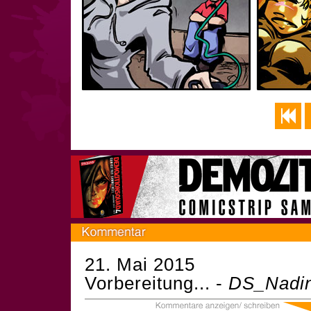
21. Mai 2015
Vorbereitung... -
DS_Nadi