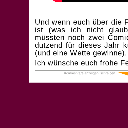
Und wenn euch über die F
ist (was ich nicht glau
müssten noch zwei Comics
dutzend für dieses Jahr 
(und eine Wette gewinne).
Ich wünsche euch frohe Fe