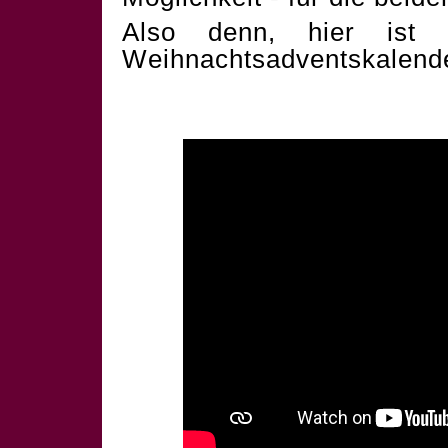
Also denn, hier ist 
Weihnachtsadventskalend