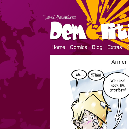
Armer 