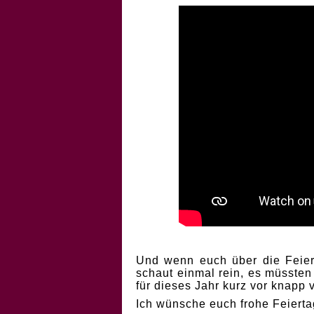
Und wenn euch über die Feiert
schaut einmal rein, es müssten
für dieses Jahr kurz vor knapp
Ich wünsche euch frohe Feierta