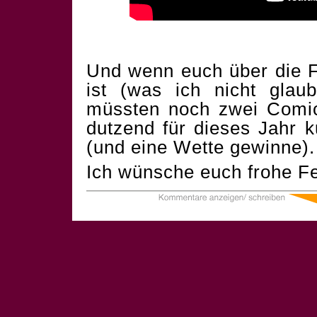
Und wenn euch über die F
ist (was ich nicht glau
müssten noch zwei Comics
dutzend für dieses Jahr 
(und eine Wette gewinne).
Ich wünsche euch frohe Fe