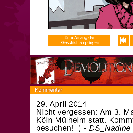
29. April 2014
Nicht vergessen: Am 3. Mai
Köln Mülheim statt. Komm
besuchen! :) -
DS_Nadine