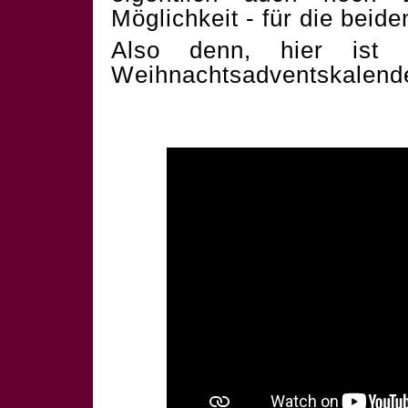
Möglichkeit - für die beid
Also denn, hier ist 
Weihnachtsadventskalend