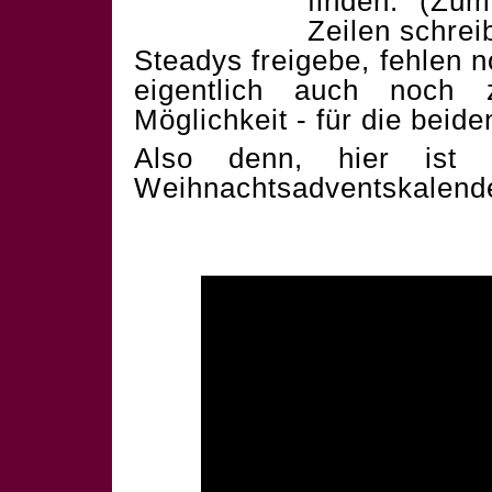
finden. (Zum
Zeilen schrei
Steadys freigebe, fehlen 
eigentlich auch noch 
Möglichkeit - für die beid
Also denn, hier ist 
Weihnachtsadventskalend