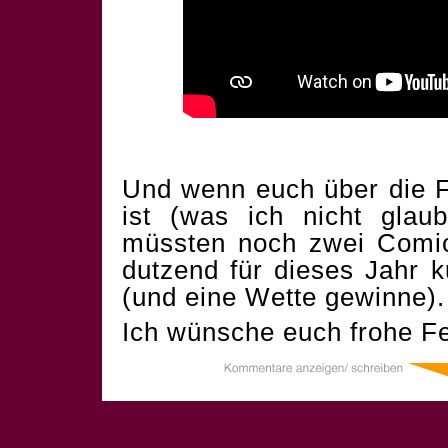
Und wenn euch über die F
ist (was ich nicht glau
müssten noch zwei Comics
dutzend für dieses Jahr 
(und eine Wette gewinne).
Ich wünsche euch frohe Fe