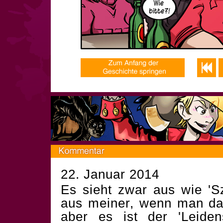
22. Januar 2014
Es sieht zwar aus wie 'S
aus meiner, wenn man das
aber es ist der 'Leiden