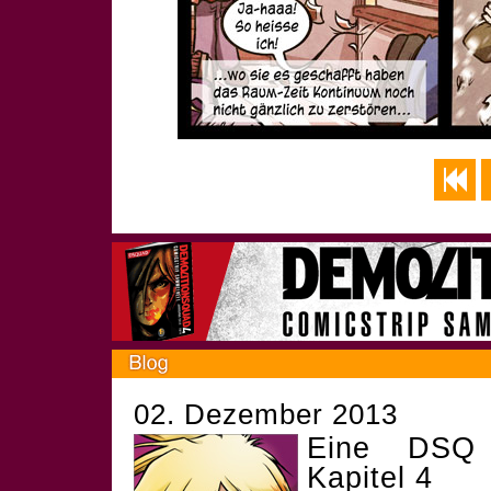
02. Dezember 2013
Eine DSQ 
Kapitel 4