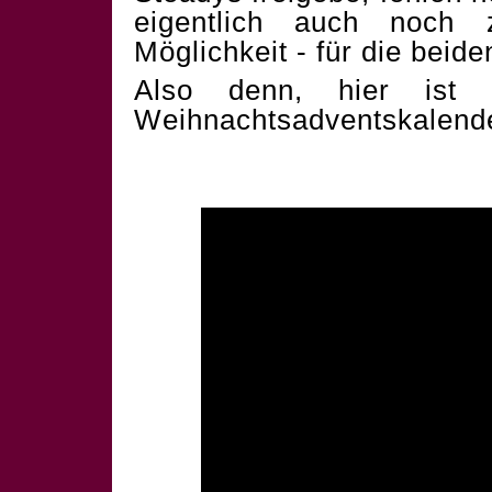
eigentlich auch noch 
Möglichkeit - für die beid
Also denn, hier ist 
Weihnachtsadventskalend