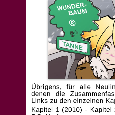
Übrigens, für alle Neuli
denen die Zusammenfass
Links zu den einzelnen Kap
Kapitel 1 (2010) -
Kapitel