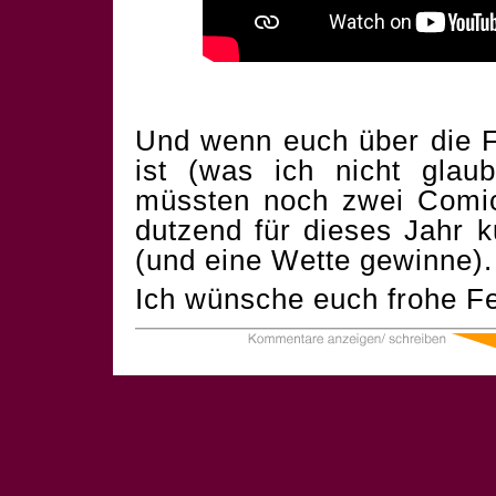
Und wenn euch über die F
ist (was ich nicht glau
müssten noch zwei Comics
dutzend für dieses Jahr 
(und eine Wette gewinne).
Ich wünsche euch frohe Fe