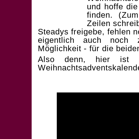
und hoffe die
finden. (Zum
Zeilen schrei
Steadys freigebe, fehlen 
eigentlich auch noch 
Möglichkeit - für die beid
Also denn, hier ist 
Weihnachtsadventskalend