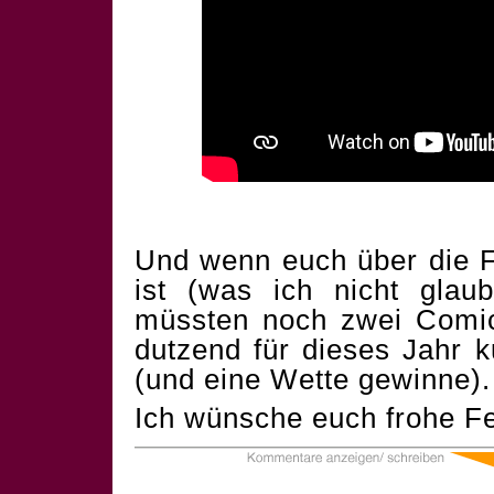
Und wenn euch über die F
ist (was ich nicht glau
müssten noch zwei Comics
dutzend für dieses Jahr 
(und eine Wette gewinne).
Ich wünsche euch frohe Fe