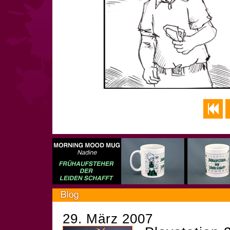
29. März 2007