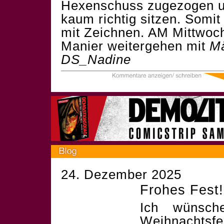
Hexenschuss zugezogen u
kaum richtig sitzen. Somit 
mit Zeichnen. AM Mittwoch 
Manier weitergehen mit
Mä
DS_Nadine
24. Dezember 2025
Frohes Fest!
Ich wünsch
Weihnachtsf