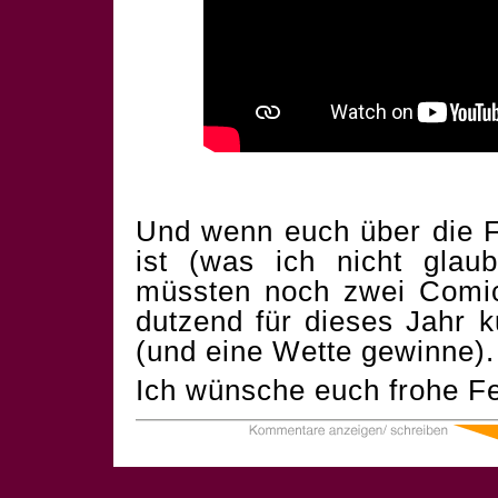
Und wenn euch über die F
ist (was ich nicht glau
müssten noch zwei Comics
dutzend für dieses Jahr 
(und eine Wette gewinne).
Ich wünsche euch frohe Fe