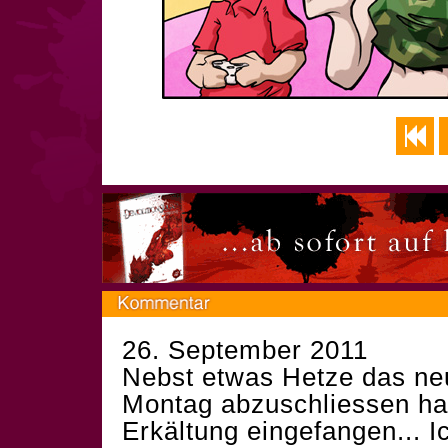
26. September 2011
Nebst etwas Hetze das n
Montag abzuschliessen hab
Erkältung eingefangen... I