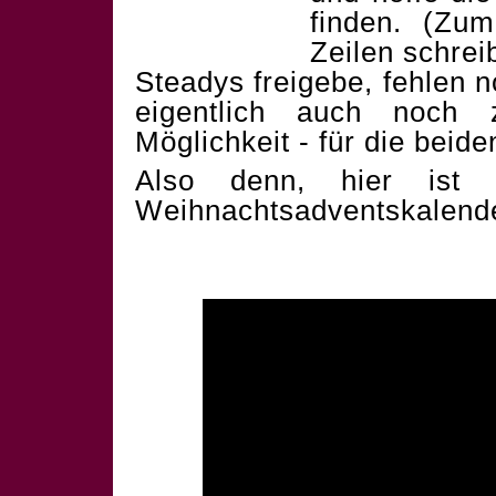
finden. (Zum
Zeilen schrei
Steadys freigebe, fehlen 
eigentlich auch noch 
Möglichkeit - für die beid
Also denn, hier ist 
Weihnachtsadventskalend