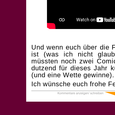
Und wenn euch über die F
ist (was ich nicht glau
müssten noch zwei Comics
dutzend für dieses Jahr 
(und eine Wette gewinne).
Ich wünsche euch frohe Fe