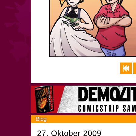
27. Oktober 2009