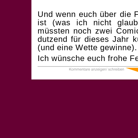
Und wenn euch über die F
ist (was ich nicht glau
müssten noch zwei Comics
dutzend für dieses Jahr 
(und eine Wette gewinne).
Ich wünsche euch frohe Fe