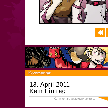
13. April 2011
Kein Eintrag