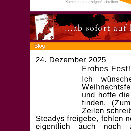
24. Dezember 2025
Frohes Fest!
Ich wünsch
Weihnachtsf
und hoffe die
finden. (Zum
Zeilen schrei
Steadys freigebe, fehlen 
eigentlich auch noch 