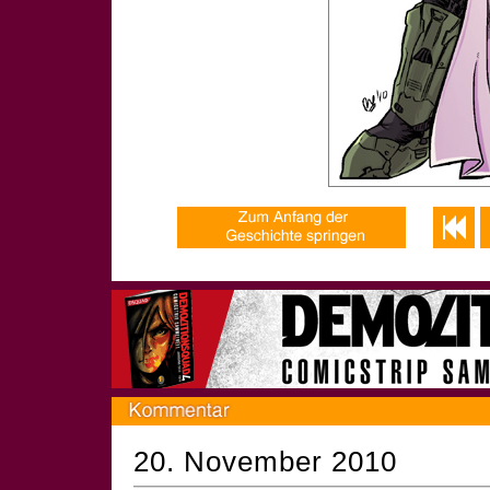
20. November 2010