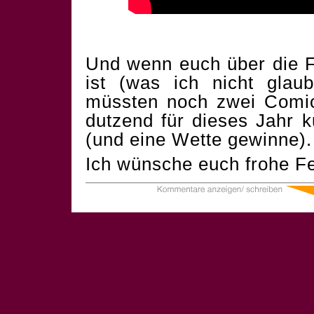
Und wenn euch über die F
ist (was ich nicht glau
müssten noch zwei Comics
dutzend für dieses Jahr 
(und eine Wette gewinne).
Ich wünsche euch frohe Fe