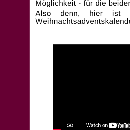
Möglichkeit - für die beid
Also denn, hier ist 
Weihnachtsadventskalend