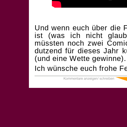
Und wenn euch über die F
ist (was ich nicht glau
müssten noch zwei Comics
dutzend für dieses Jahr 
(und eine Wette gewinne).
Ich wünsche euch frohe Fe