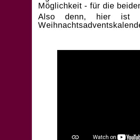
Möglichkeit - für die beid
Also denn, hier ist 
Weihnachtsadventskalend