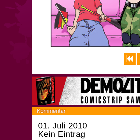
01. Juli 2010
Kein Eintrag