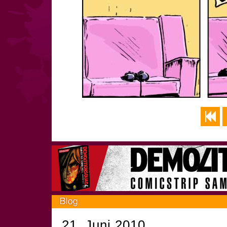
21. Juni 2010