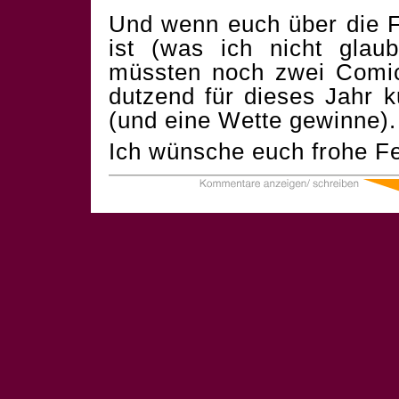
Und wenn euch über die F
ist (was ich nicht glau
müssten noch zwei Comics
dutzend für dieses Jahr 
(und eine Wette gewinne).
Ich wünsche euch frohe Fe