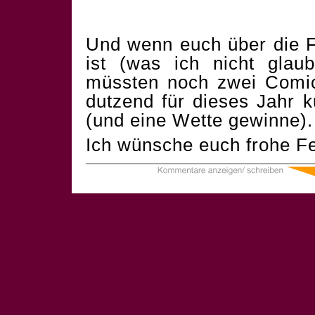
Und wenn euch über die F
ist (was ich nicht glau
müssten noch zwei Comics
dutzend für dieses Jahr 
(und eine Wette gewinne).
Ich wünsche euch frohe Fe