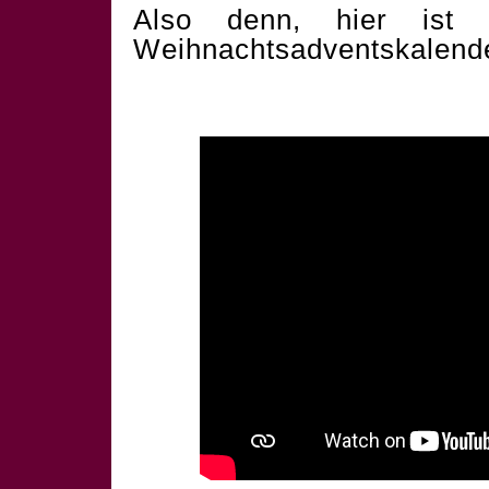
Also denn, hier ist 
Weihnachtsadventskalend