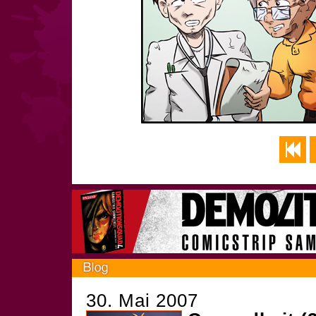
30. Mai 2007