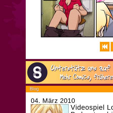
04. März 2010
Videospiel L