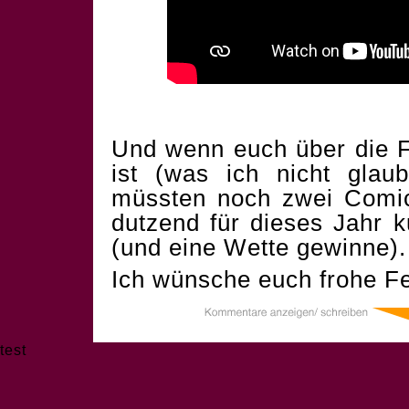
Und wenn euch über die F
ist (was ich nicht glau
müssten noch zwei Comics
dutzend für dieses Jahr 
(und eine Wette gewinne).
Ich wünsche euch frohe Fe
test