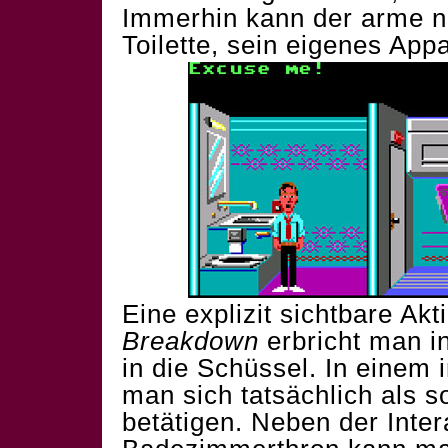
Immerhin kann der arme n
Toilette, sein eigenes App
Eine explizit sichtbare Akti
Breakdown
erbricht man i
in die Schüssel. In einem i
man sich tatsächlich als s
betätigen. Neben der Inte