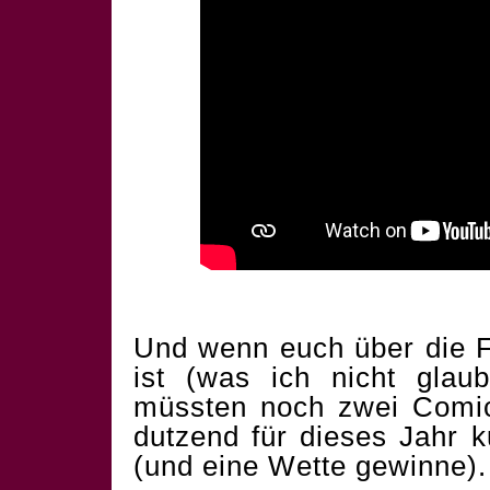
Und wenn euch über die F
ist (was ich nicht glau
müssten noch zwei Comics
dutzend für dieses Jahr 
(und eine Wette gewinne).