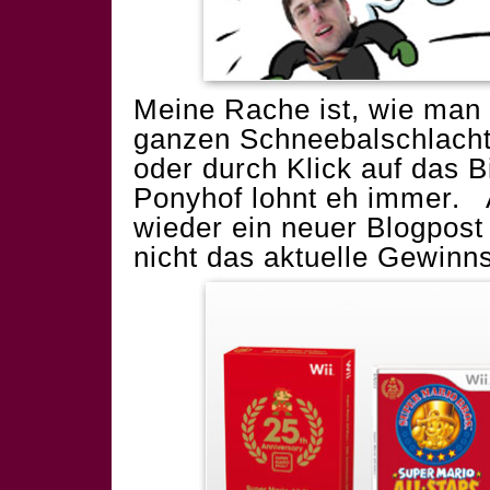
Meine Rache ist, wie man s
ganzen Schneebalschlacht-
oder durch Klick auf das B
Ponyhof lohnt eh immer.
wieder ein neuer Blogpost d
nicht das aktuelle Gewinns