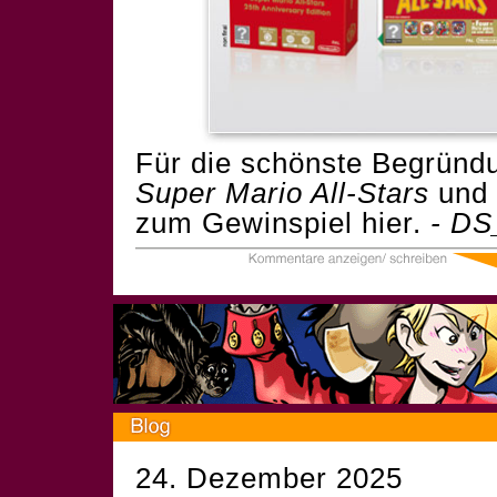
Für die schönste Begründu
Super Mario All-Stars
und 
zum Gewinspiel
hier.
- DS
24. Dezember 2025