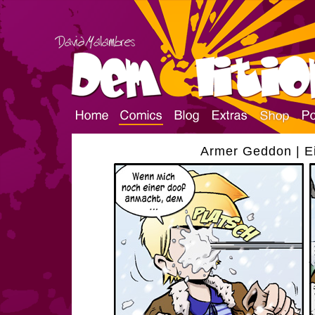
Armer Geddon | Ei